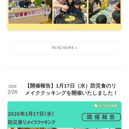
【開催報告】1月17日（水）防災食のリ
2026
2/26
メイククッキングを開催いたしました！
フードロス削減