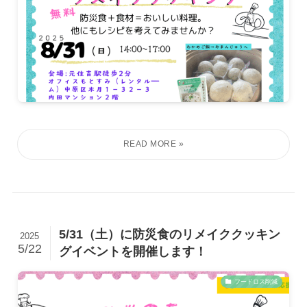
5/31（土）に防災食のリメイククッキン
2025
5/22
グイベントを開催します！
フードロス削減