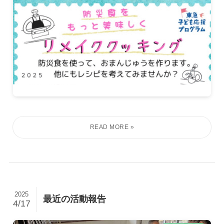
2025
最近の活動報告
4/17