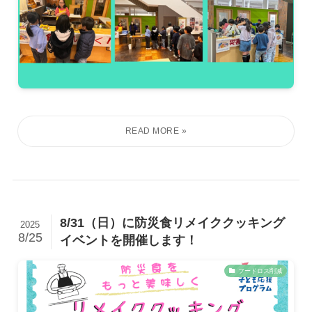
8/31（日）に防災食リメイククッキング
2025
8/25
イベントを開催します！
フードロス削減