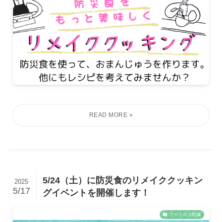
5/24（土）に防災食のリメイククッキン
2025
5/17
グイベントを開催します！
フードロス削減