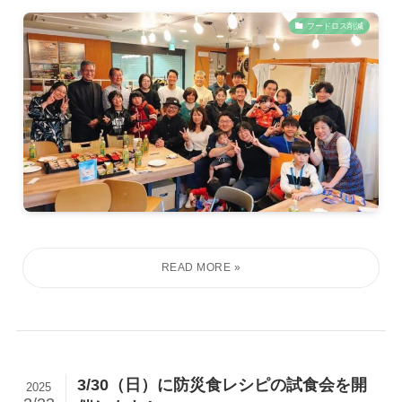
フードロス削減
3/30（日）に防災食レシピの試食会を開
2025