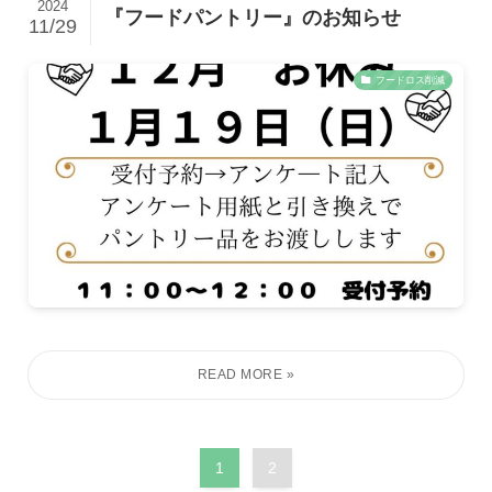
2024
『フードパントリー』のお知らせ
11/29
フードロス削減
1
2