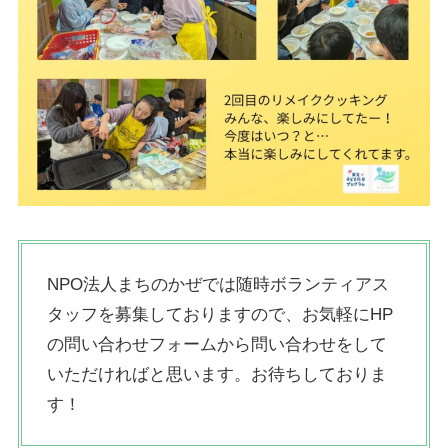
NPO法人まちのかぜでは随時ボランティアス
タッフを募集しておりますので、お気軽にHP
の問い合わせフォームから問い合わせをして
いただければと思います。お待ちしておりま
す！