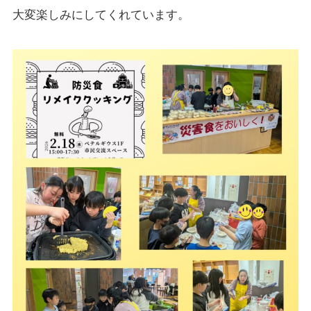
応援する
大変楽しみにしてくれています。