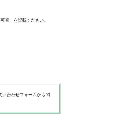
可否」を記載ください。
問い合わせフォームから問