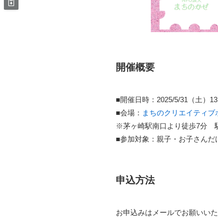
開催概要
■開催日時：2025/5/31（土）13:
■会場：
まちのクリエイティブポケッ
※茅ヶ崎駅南口より徒歩7分 
■参加対象：親子・お子さんだ
申込方法
お申込みはメールでお願いいた