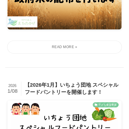
【2026年1月】いちょう団地 スペシャル
2026
1/08
フードパントリーを開催します！
子ども食堂事業