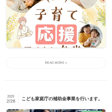
2025
こども家庭庁の補助金事業を行います。
2/28