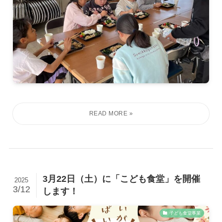
3月22日（土）に「こども食堂」を開催
2025
3/12
します！
子ども食堂事業