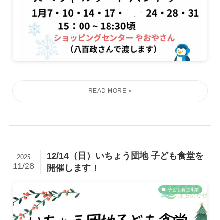
12/14（日）いちょう団地 子ども食堂を
2025
11/28
開催します！
子ども食堂事業