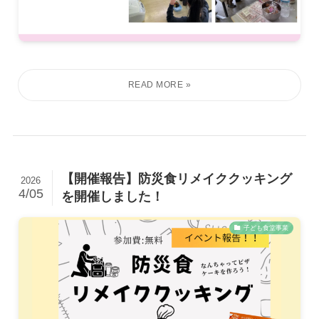
応援する
【開催報告】防災食リメイククッキング
2026
4/05
を開催しました！
子ども食堂事業