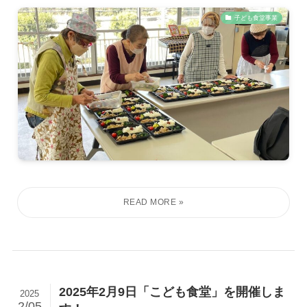
子ども食堂事業
2025年2月9日「こども食堂」を開催しま
2025
2/05