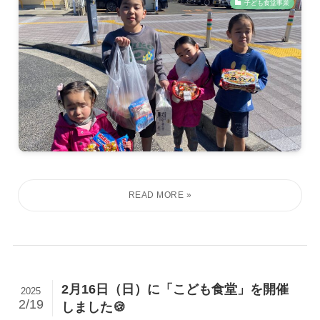
子ども食堂事業
2月16日（日）に「こども食堂」を開催
2025
2/19
しました🍪