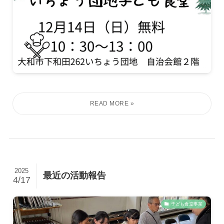
2025
最近の活動報告
4/17
子ども食堂事業