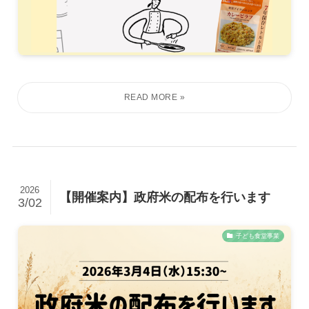
2026
【開催案内】政府米の配布を行います
3/02
子ども食堂事業