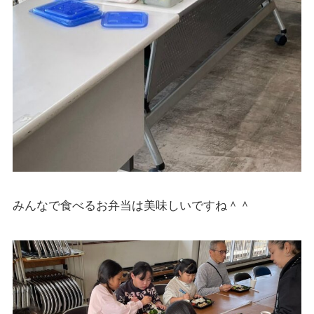
みんなで食べるお弁当は美味しいですね＾＾