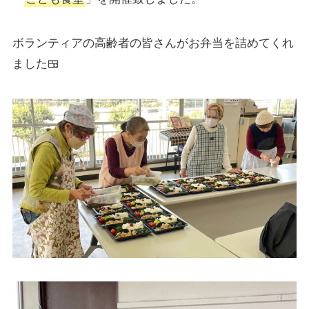
応援する
ボランティアの高齢者の皆さんがお弁当を詰めてくれ
ました🍱