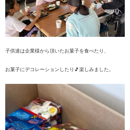
子供達は企業様から頂いたお菓子を食べたり、
お菓子にデコレーションしたり🎵楽しみました。