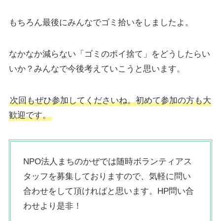
もちろん最後にみんなでゴミ拾いをしましたよ。
なかなか減らない「ゴミのポイ捨て」をどうしたらい
いか？みんなで今後考えていこうと思います。
次回もぜひ参加してくださいね。初めて参加の方も大
歓迎です。
NPO法人まちのかぜでは随時ボランティアス
タッフを募集しておりますので、気軽に問い
合わせをして頂ければと思います。HP問い合
わせより是非！