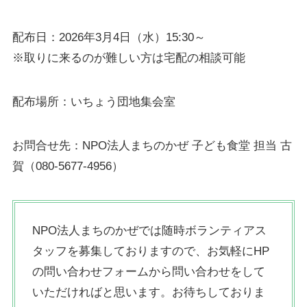
配布日：2026年3月4日（水）15:30～
※取りに来るのが難しい方は宅配の相談可能
配布場所：いちょう団地集会室
お問合せ先：NPO法人まちのかぜ 子ども食堂 担当 古
賀（080-5677-4956）
NPO法人まちのかぜでは随時ボランティアス
タッフを募集しておりますので、お気軽にHP
の問い合わせフォームから問い合わせをして
いただければと思います。お待ちしておりま