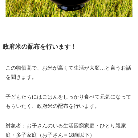
政府米の配布を行います！
この物価高で、お米が高くて生活が大変…と言うお話
を聞きます。
子どもたちにはごはんをしっかり食べて元気になって
もらいたく、政府米の配布を行います。
対象者：お子さんのいる生活困窮家庭・ひとり親家
庭・多子家庭（お子さん＝18歳以下）