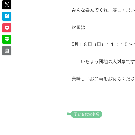
みんな喜んでくれ、嬉しく思い
次回は・・・
9月１８日（日）１１：４５〜
いちょう団地の人対象です
美味しいお弁当をお待ちくださ
子ども食堂事業