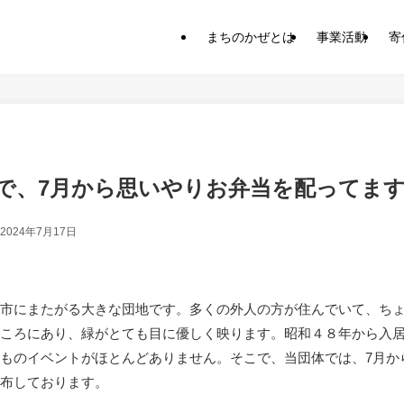
まちのかぜとは
事業活動
寄
で、7月から思いやりお弁当を配ってま
2024年7月17日
市にまたがる大きな団地です。多くの外人の方が住んでいて、ち
ころにあり、緑がとても目に優しく映ります。昭和４８年から入
ものイベントがほとんどありません。そこで、当団体では、7月か
布しております。