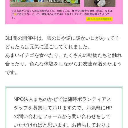
3日間の開催中は、雪の日や逆に暖かい日があって子
どもたちは元気に過ごしてくれました。
あまいイチゴを食べたり、たくさんの動物たちと触れ
合ったり、色んな体験をしながらお友達が増えたよう
です。
NPO法人まちのかぜでは随時ボランティアス
タッフを募集しておりますので、お気軽にHP
の問い合わせフォームから問い合わせをして
いただければと思います。お待ちしておりま