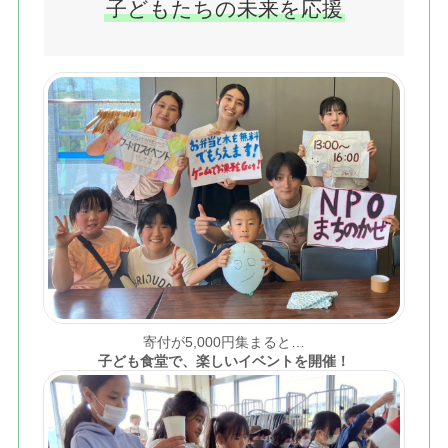
子どもたちの未来を応援
応援する
寄付が5,000円集まると…
子ども食堂で、楽しいイベントを開催！